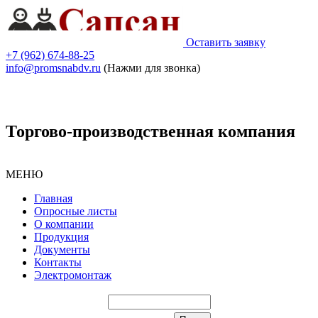
Оставить заявку
+7 (962) 674-88-25
info@promsnabdv.ru
(Нажми для звонка)
Торгово-производственная компания
МЕНЮ
Главная
Опросные листы
О компании
Продукция
Документы
Контакты
Электромонтаж