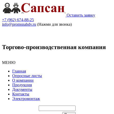
Оставить заявку
+7 (962) 674-88-25
info@promsnabdv.ru
(Нажми для звонка)
Торгово-производственная компания
МЕНЮ
Главная
Опросные листы
О компании
Продукция
Документы
Контакты
Электромонтаж