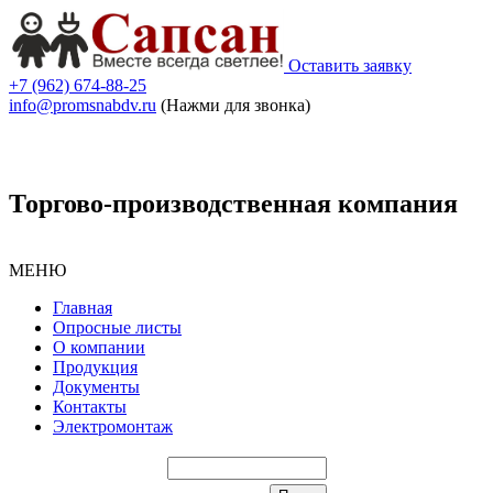
Оставить заявку
+7 (962) 674-88-25
info@promsnabdv.ru
(Нажми для звонка)
Торгово-производственная компания
МЕНЮ
Главная
Опросные листы
О компании
Продукция
Документы
Контакты
Электромонтаж