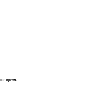
шее время.