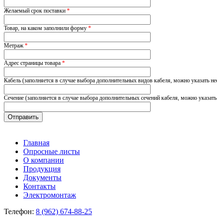
Желаемый срок поставки
*
Товар, на каком заполнили форму
*
Метраж
*
Адрес страницы товара
*
Кабель (заполняется в случае выбора дополнительных видов кабеля, можно указать не
Сечение (заполняется в случае выбора дополнительных сечений кабеля, можно указать
Главная
Опросные листы
О компании
Продукция
Документы
Контакты
Электромонтаж
Телефон:
8 (962) 674-88-25