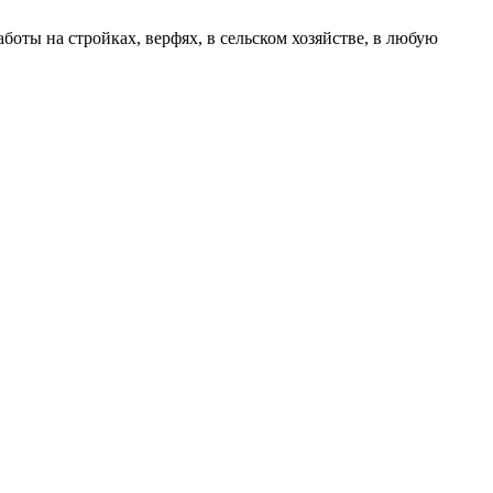
ты на стройках, верфях, в сельском хозяйстве, в любую