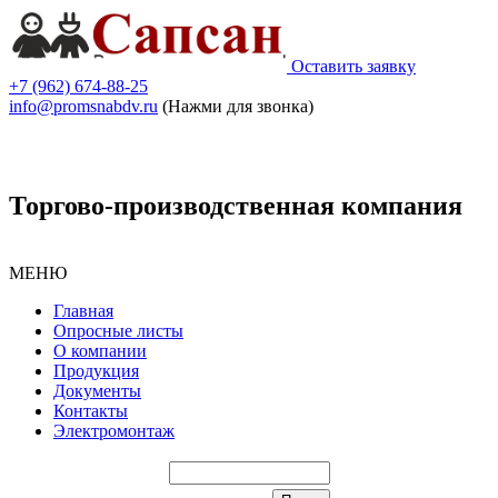
Оставить заявку
+7 (962) 674-88-25
info@promsnabdv.ru
(Нажми для звонка)
Торгово-производственная компания
МЕНЮ
Главная
Опросные листы
О компании
Продукция
Документы
Контакты
Электромонтаж