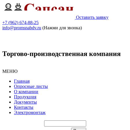
Оставить заявку
+7 (962) 674-88-25
info@promsnabdv.ru
(Нажми для звонка)
Торгово-производственная компания
МЕНЮ
Главная
Опросные листы
О компании
Продукция
Документы
Контакты
Электромонтаж