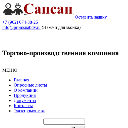
Оставить заявку
+7 (962) 674-88-25
info@promsnabdv.ru
(Нажми для звонка)
Торгово-производственная компания
МЕНЮ
Главная
Опросные листы
О компании
Продукция
Документы
Контакты
Электромонтаж