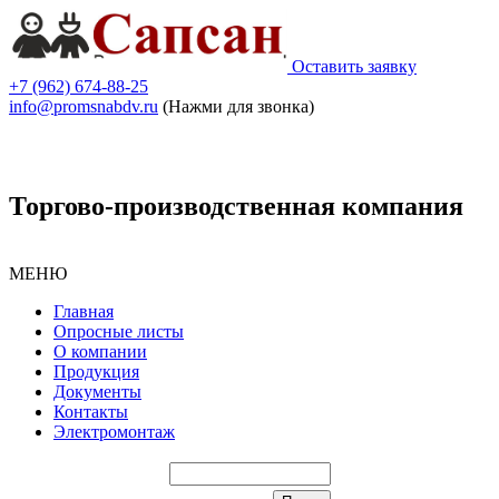
Оставить заявку
+7 (962) 674-88-25
info@promsnabdv.ru
(Нажми для звонка)
Торгово-производственная компания
МЕНЮ
Главная
Опросные листы
О компании
Продукция
Документы
Контакты
Электромонтаж