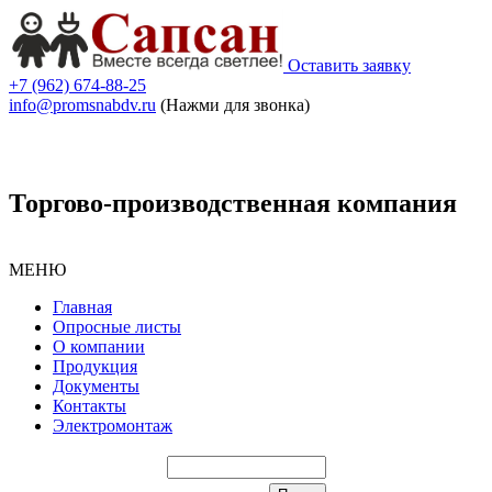
Оставить заявку
+7 (962) 674-88-25
info@promsnabdv.ru
(Нажми для звонка)
Торгово-производственная компания
МЕНЮ
Главная
Опросные листы
О компании
Продукция
Документы
Контакты
Электромонтаж