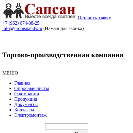
Оставить заявку
+7 (962) 674-88-25
info@promsnabdv.ru
(Нажми для звонка)
Торгово-производственная компания
МЕНЮ
Главная
Опросные листы
О компании
Продукция
Документы
Контакты
Электромонтаж