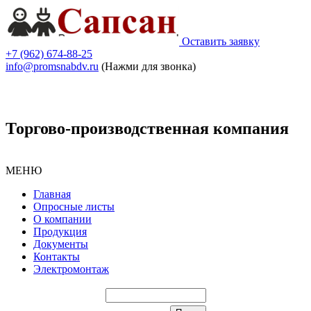
Оставить заявку
+7 (962) 674-88-25
info@promsnabdv.ru
(Нажми для звонка)
Торгово-производственная компания
МЕНЮ
Главная
Опросные листы
О компании
Продукция
Документы
Контакты
Электромонтаж