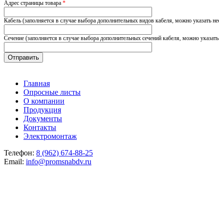
Адрес страницы товара
*
Кабель (заполняется в случае выбора дополнительных видов кабеля, можно указать не
Сечение (заполняется в случае выбора дополнительных сечений кабеля, можно указать
Главная
Опросные листы
О компании
Продукция
Документы
Контакты
Электромонтаж
Телефон:
8 (962) 674-88-25
Email:
info@promsnabdv.ru