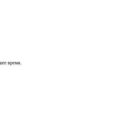
шее время.