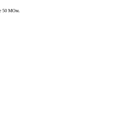
ее 50 МОм.