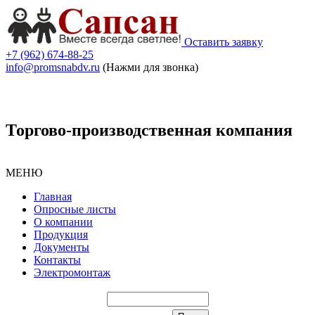
Оставить заявку
+7 (962) 674-88-25
info@promsnabdv.ru
(Нажми для звонка)
Торгово-производственная компания
МЕНЮ
Главная
Опросные листы
О компании
Продукция
Документы
Контакты
Электромонтаж