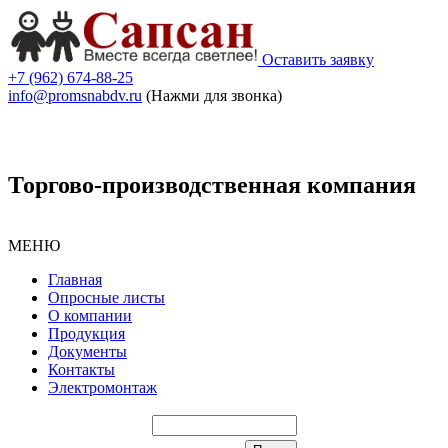
Оставить заявку
+7 (962) 674-88-25
info@promsnabdv.ru
(Нажми для звонка)
Торгово-производственная компания
МЕНЮ
Главная
Опросные листы
О компании
Продукция
Документы
Контакты
Электромонтаж