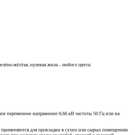
 зелёно-жёлтая, нулевая жила - любого цвета;
ое переменное напряжение 0,66 кВ частоты 50 Гц или на
и применяются для прокладки в сухих или сырых помещениях