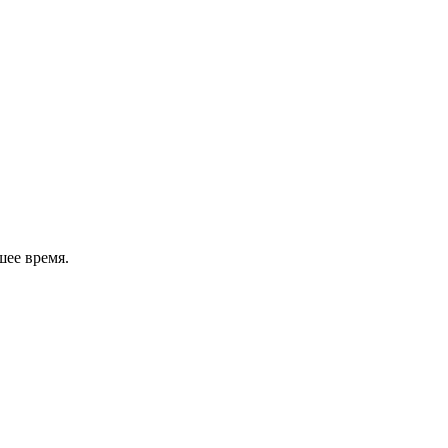
шее время.