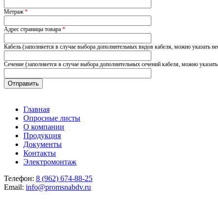
Метраж
*
Адрес страницы товара
*
Кабель (заполняется в случае выбора дополнительных видов кабеля, можно указать не
Сечение (заполняется в случае выбора дополнительных сечений кабеля, можно указать
Главная
Опросные листы
О компании
Продукция
Документы
Контакты
Электромонтаж
Телефон:
8 (962) 674-88-25
Email:
info@promsnabdv.ru