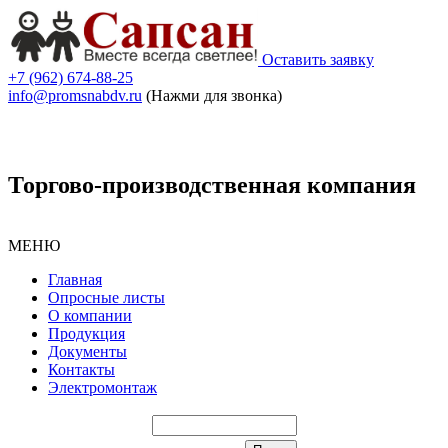
Оставить заявку
+7 (962) 674-88-25
info@promsnabdv.ru
(Нажми для звонка)
Торгово-производственная компания
МЕНЮ
Главная
Опросные листы
О компании
Продукция
Документы
Контакты
Электромонтаж