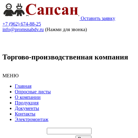
Оставить заявку
+7 (962) 674-88-25
info@promsnabdv.ru
(Нажми для звонка)
Торгово-производственная компания
МЕНЮ
Главная
Опросные листы
О компании
Продукция
Документы
Контакты
Электромонтаж