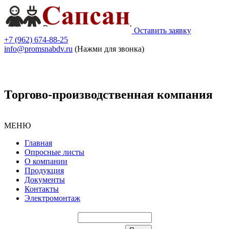
Оставить заявку
+7 (962) 674-88-25
info@promsnabdv.ru
(Нажми для звонка)
Торгово-производственная компания
МЕНЮ
Главная
Опросные листы
О компании
Продукция
Документы
Контакты
Электромонтаж