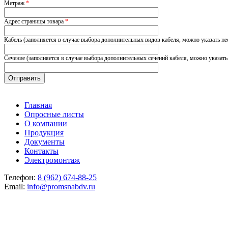
Метраж
*
Адрес страницы товара
*
Кабель (заполняется в случае выбора дополнительных видов кабеля, можно указать не
Сечение (заполняется в случае выбора дополнительных сечений кабеля, можно указать
Главная
Опросные листы
О компании
Продукция
Документы
Контакты
Электромонтаж
Телефон:
8 (962) 674-88-25
Email:
info@promsnabdv.ru