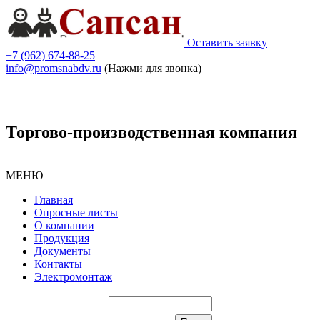
Оставить заявку
+7 (962) 674-88-25
info@promsnabdv.ru
(Нажми для звонка)
Торгово-производственная компания
МЕНЮ
Главная
Опросные листы
О компании
Продукция
Документы
Контакты
Электромонтаж