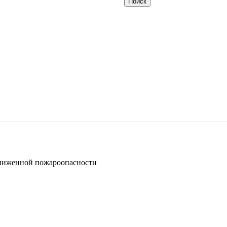
ниженной пожароопасности