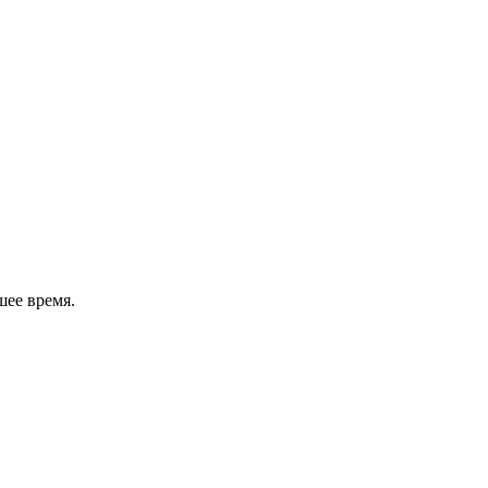
шее время.