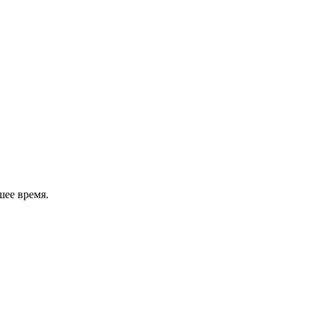
шее время.