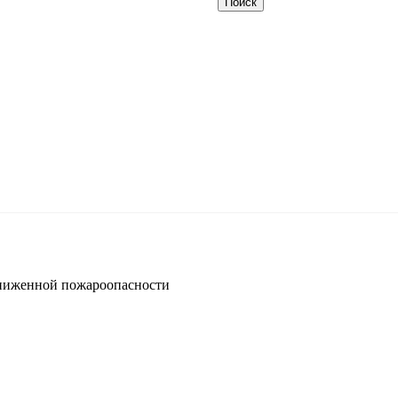
ниженной пожароопасности