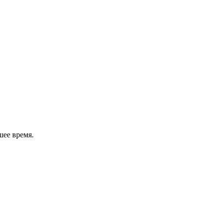
шее время.