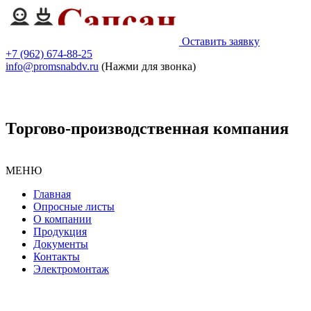
Оставить заявку
+7 (962) 674-88-25
info@promsnabdv.ru
(Нажми для звонка)
Торгово-производственная компания
МЕНЮ
Главная
Опросные листы
О компании
Продукция
Документы
Контакты
Электромонтаж