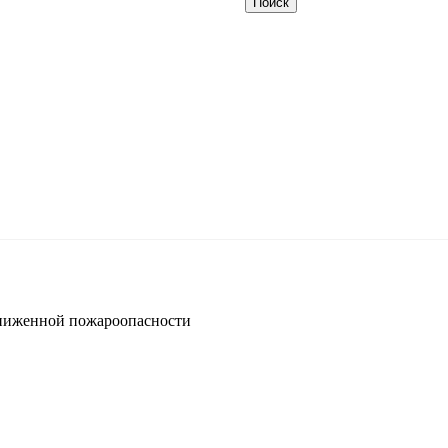
ниженной пожароопасности