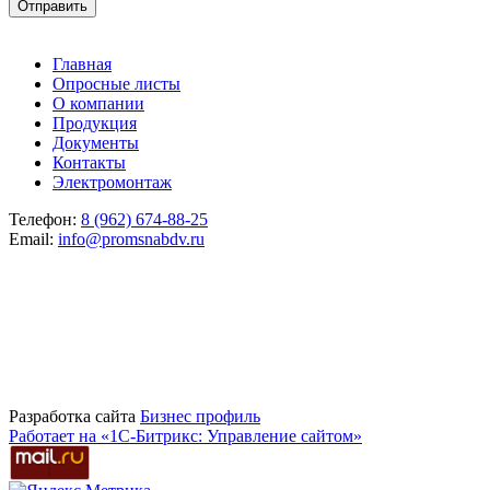
Главная
Опросные листы
О компании
Продукция
Документы
Контакты
Электромонтаж
Телефон:
8 (962) 674-88-25
Email:
info@promsnabdv.ru
Разработка сайта
Бизнеc профиль
Работает на «1С-Битрикс: Управление сайтом»