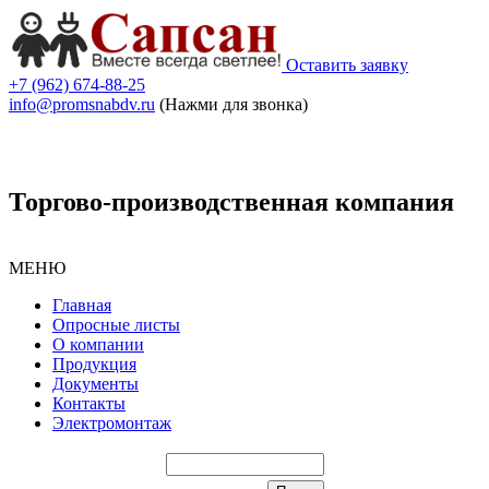
Оставить заявку
+7 (962) 674-88-25
info@promsnabdv.ru
(Нажми для звонка)
Торгово-производственная компания
МЕНЮ
Главная
Опросные листы
О компании
Продукция
Документы
Контакты
Электромонтаж