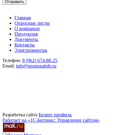
Главная
Опросные листы
О компании
Продукция
Документы
Контакты
Электромонтаж
Телефон:
8 (962) 674-88-25
Email:
info@promsnabdv.ru
Разработка сайта
Бизнеc профиль
Работает на «1С-Битрикс: Управление сайтом»