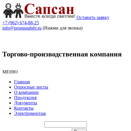
Оставить заявку
+7 (962) 674-88-25
info@promsnabdv.ru
(Нажми для звонка)
Торгово-производственная компания
МЕНЮ
Главная
Опросные листы
О компании
Продукция
Документы
Контакты
Электромонтаж