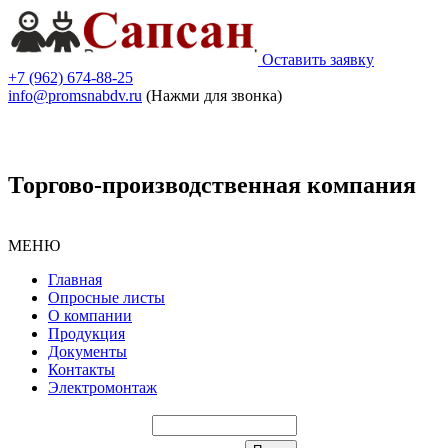
Оставить заявку
+7 (962) 674-88-25
info@promsnabdv.ru
(Нажми для звонка)
Торгово-производственная компания
МЕНЮ
Главная
Опросные листы
О компании
Продукция
Документы
Контакты
Электромонтаж