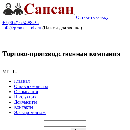
Оставить заявку
+7 (962) 674-88-25
info@promsnabdv.ru
(Нажми для звонка)
Торгово-производственная компания
МЕНЮ
Главная
Опросные листы
О компании
Продукция
Документы
Контакты
Электромонтаж