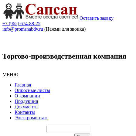
Оставить заявку
+7 (962) 674-88-25
info@promsnabdv.ru
(Нажми для звонка)
Торгово-производственная компания
МЕНЮ
Главная
Опросные листы
О компании
Продукция
Документы
Контакты
Электромонтаж