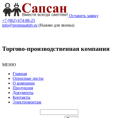
Оставить заявку
+7 (962) 674-88-25
info@promsnabdv.ru
(Нажми для звонка)
Торгово-производственная компания
МЕНЮ
Главная
Опросные листы
О компании
Продукция
Документы
Контакты
Электромонтаж