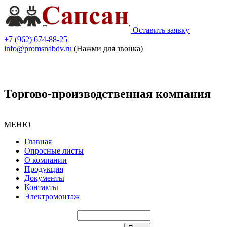
Оставить заявку
+7 (962) 674-88-25
info@promsnabdv.ru
(Нажми для звонка)
Торгово-производственная компания
МЕНЮ
Главная
Опросные листы
О компании
Продукция
Документы
Контакты
Электромонтаж