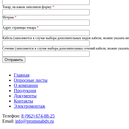
Товар, на каком заполнили форму
*
Метраж
*
Адрес страницы товара
*
Кабель (заполняется в случае выбора дополнительных видов кабеля, можно указать не
Сечение (заполняется в случае выбора дополнительных сечений кабеля, можно указать
Главная
Опросные листы
О компании
Продукция
Документы
Контакты
Электромонтаж
Телефон:
8 (962) 674-88-25
Email:
info@promsnabdv.ru