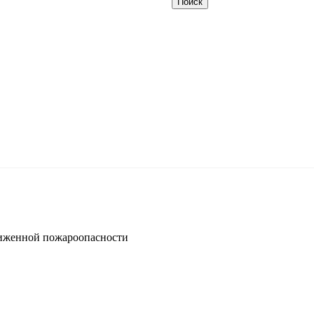
иженной пожароопасности