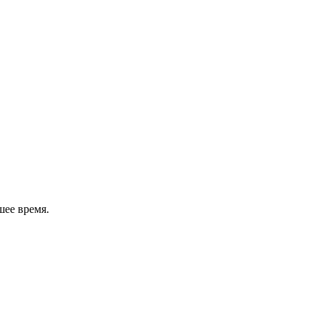
шее время.