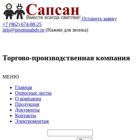
Оставить заявку
+7 (962) 674-88-25
info@promsnabdv.ru
(Нажми для звонка)
Торгово-производственная компания
МЕНЮ
Главная
Опросные листы
О компании
Продукция
Документы
Контакты
Электромонтаж