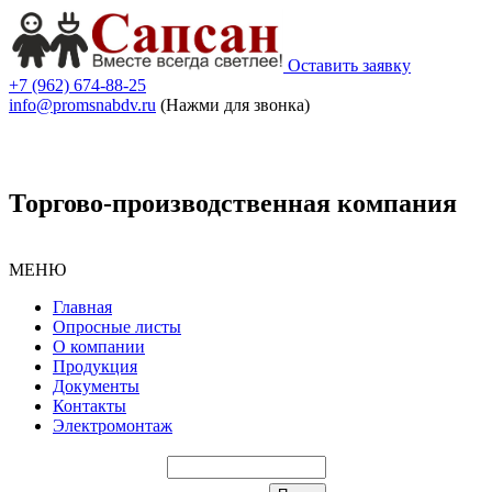
Оставить заявку
+7 (962) 674-88-25
info@promsnabdv.ru
(Нажми для звонка)
Торгово-производственная компания
МЕНЮ
Главная
Опросные листы
О компании
Продукция
Документы
Контакты
Электромонтаж