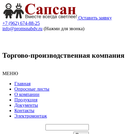
Оставить заявку
+7 (962) 674-88-25
info@promsnabdv.ru
(Нажми для звонка)
Торгово-производственная компания
МЕНЮ
Главная
Опросные листы
О компании
Продукция
Документы
Контакты
Электромонтаж