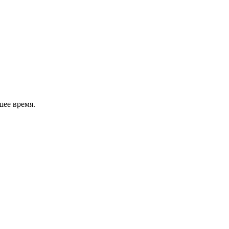
шее время.