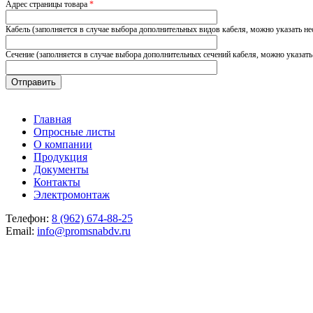
Адрес страницы товара
*
Кабель (заполняется в случае выбора дополнительных видов кабеля, можно указать не
Сечение (заполняется в случае выбора дополнительных сечений кабеля, можно указать
Главная
Опросные листы
О компании
Продукция
Документы
Контакты
Электромонтаж
Телефон:
8 (962) 674-88-25
Email:
info@promsnabdv.ru