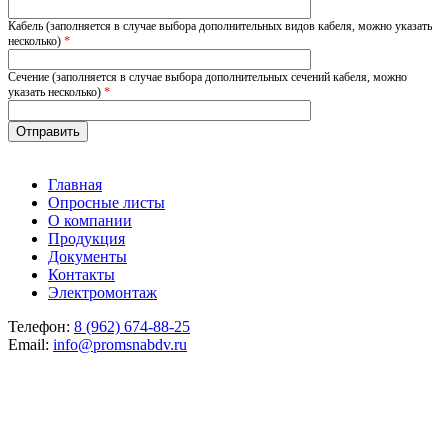
Кабель (заполняется в случае выбора дополнительных видов кабеля, можно указать
несколько)
*
Сечение (заполняется в случае выбора дополнительных сечений кабеля, можно
указать несколько)
*
Главная
Опросные листы
О компании
Продукция
Документы
Контакты
Электромонтаж
Телефон:
8 (962) 674-88-25
Email:
info@promsnabdv.ru