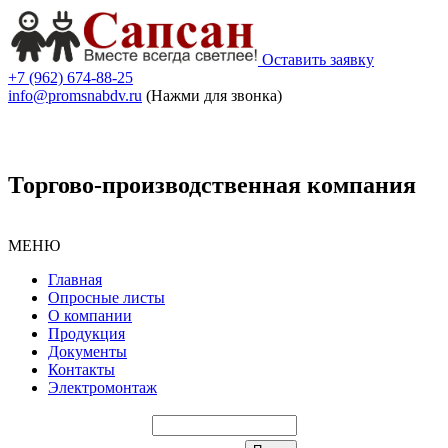
Оставить заявку
+7 (962) 674-88-25
info@promsnabdv.ru
(Нажми для звонка)
Торгово-производственная компания
МЕНЮ
Главная
Опросные листы
О компании
Продукция
Документы
Контакты
Электромонтаж