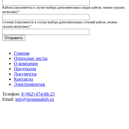
Кабель (заполняется в случае выбора дополнительных видов кабеля, можно указать
несколько)
*
Сечение (заполняется в случае выбора дополнительных сечений кабеля, можно
указать несколько)
*
Главная
Опросные листы
О компании
Продукция
Документы
Контакты
Электромонтаж
Телефон:
8 (962) 674-88-25
Email:
info@promsnabdv.ru