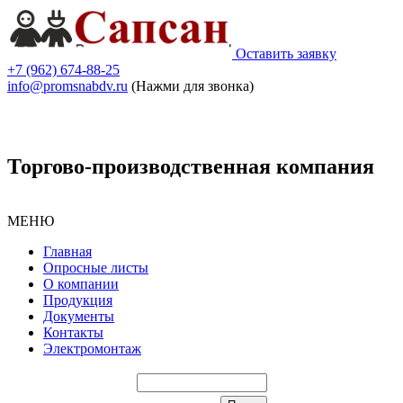
Оставить заявку
+7 (962) 674-88-25
info@promsnabdv.ru
(Нажми для звонка)
Торгово-производственная компания
МЕНЮ
Главная
Опросные листы
О компании
Продукция
Документы
Контакты
Электромонтаж