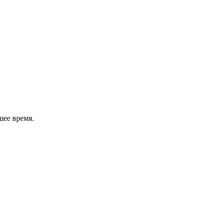
шее время.