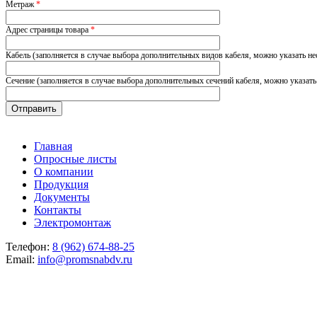
Метраж
*
Адрес страницы товара
*
Кабель (заполняется в случае выбора дополнительных видов кабеля, можно указать не
Сечение (заполняется в случае выбора дополнительных сечений кабеля, можно указать
Главная
Опросные листы
О компании
Продукция
Документы
Контакты
Электромонтаж
Телефон:
8 (962) 674-88-25
Email:
info@promsnabdv.ru