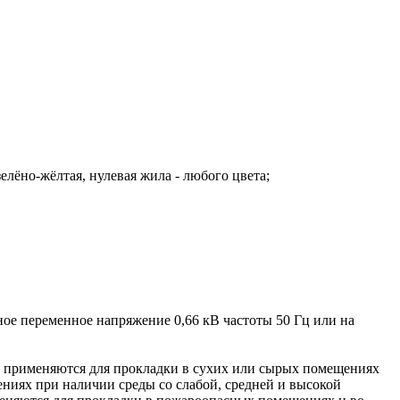
 зелёно-жёлтая, нулевая жила - любого цвета;
ое переменное напряжение 0,66 кВ частоты 50 Гц или на
и применяются для прокладки в сухих или сырых помещениях
ениях при наличии среды со слабой, средней и высокой