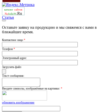
каталог
сайтов
.Ru
No
folloW
Статьи
Оставьте заявку на продукцию и мы свяжемся с вами в
ближайшее время.
Контактное лицо
*
Телефон
*
Электронный адрес
Загрузить файл
Текст сообщения:
Введите символы, изображённые на картинке:
*
обновить изображение