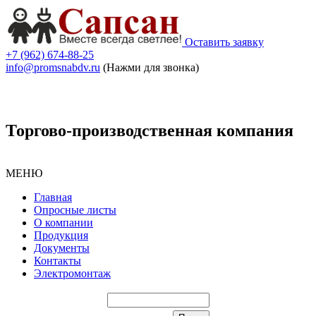
Оставить заявку
+7 (962) 674-88-25
info@promsnabdv.ru
(Нажми для звонка)
Торгово-производственная компания
МЕНЮ
Главная
Опросные листы
О компании
Продукция
Документы
Контакты
Электромонтаж