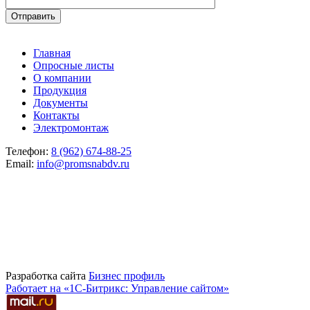
Главная
Опросные листы
О компании
Продукция
Документы
Контакты
Электромонтаж
Телефон:
8 (962) 674-88-25
Email:
info@promsnabdv.ru
Разработка сайта
Бизнеc профиль
Работает на «1С-Битрикс: Управление сайтом»