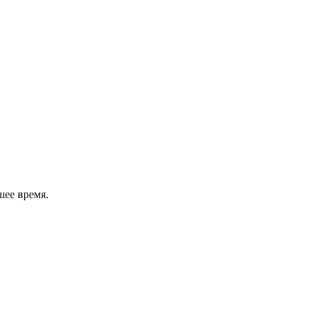
шее время.