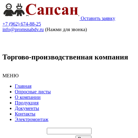
Оставить заявку
+7 (962) 674-88-25
info@promsnabdv.ru
(Нажми для звонка)
Торгово-производственная компания
МЕНЮ
Главная
Опросные листы
О компании
Продукция
Документы
Контакты
Электромонтаж