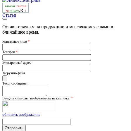
каталог
сайтов
.Ru
No
folloW
Статьи
Оставьте заявку на продукцию и мы свяжемся с вами в
ближайшее время.
Контактное лицо
*
Телефон
*
Электронный адрес
Загрузить файл
Текст сообщения:
Введите символы, изображённые на картинке:
*
обновить изображение