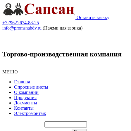
Оставить заявку
+7 (962) 674-88-25
info@promsnabdv.ru
(Нажми для звонка)
Торгово-производственная компания
МЕНЮ
Главная
Опросные листы
О компании
Продукция
Документы
Контакты
Электромонтаж