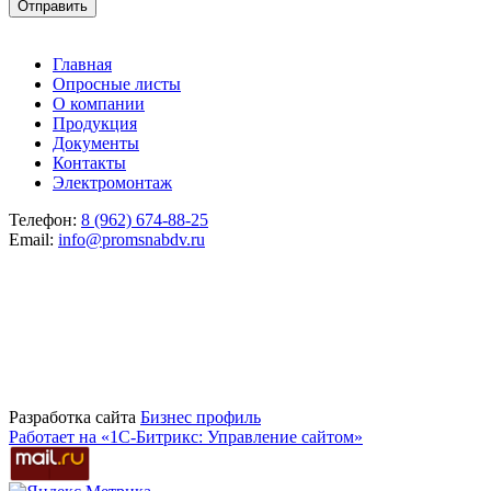
Главная
Опросные листы
О компании
Продукция
Документы
Контакты
Электромонтаж
Телефон:
8 (962) 674-88-25
Email:
info@promsnabdv.ru
Разработка сайта
Бизнеc профиль
Работает на «1С-Битрикс: Управление сайтом»