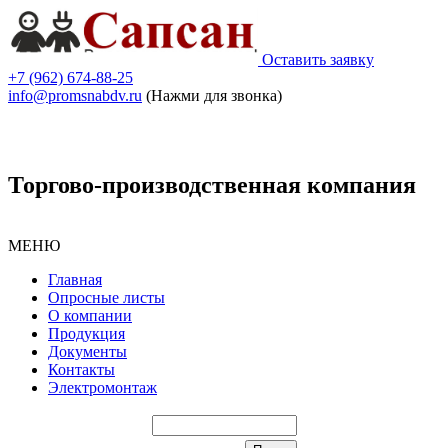
Оставить заявку
+7 (962) 674-88-25
info@promsnabdv.ru
(Нажми для звонка)
Торгово-производственная компания
МЕНЮ
Главная
Опросные листы
О компании
Продукция
Документы
Контакты
Электромонтаж