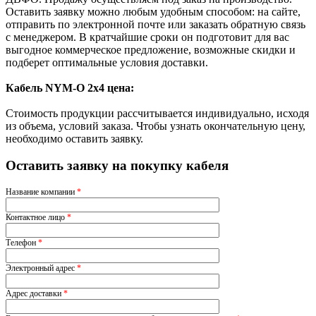
Оставить заявку можно любым удобным способом: на сайте,
отправить по электронной почте или заказать обратную связь
с менеджером. В кратчайшие сроки он подготовит для вас
выгодное коммерческое предложение, возможные скидки и
подберет оптимальные условия доставки.
Кабель NYM-O 2х4 цена:
Стоимость продукции рассчитывается индивидуально, исходя
из объема, условий заказа. Чтобы узнать окончательную цену,
необходимо оставить заявку.
Оставить заявку на покупку кабеля
Название компании
*
Контактное лицо
*
Телефон
*
Электронный адрес
*
Адрес доставки
*