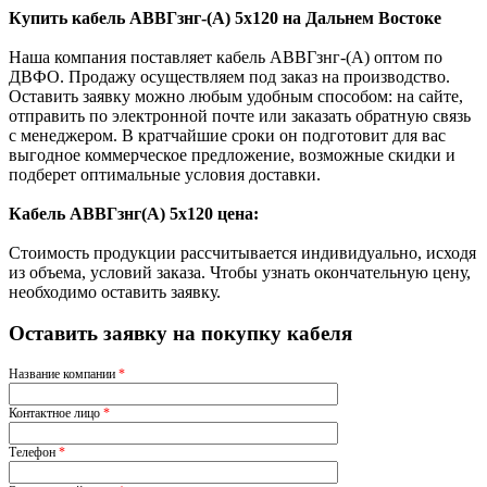
Купить кабель АВВГзнг-(А) 5х120 на Дальнем Востоке
Наша компания поставляет кабель АВВГзнг-(А) оптом по
ДВФО. Продажу осуществляем под заказ на производство.
Оставить заявку можно любым удобным способом: на сайте,
отправить по электронной почте или заказать обратную связь
с менеджером. В кратчайшие сроки он подготовит для вас
выгодное коммерческое предложение, возможные скидки и
подберет оптимальные условия доставки.
Кабель АВВГзнг(A) 5х120 цена:
Стоимость продукции рассчитывается индивидуально, исходя
из объема, условий заказа. Чтобы узнать окончательную цену,
необходимо оставить заявку.
Оставить заявку на покупку кабеля
Название компании
*
Контактное лицо
*
Телефон
*