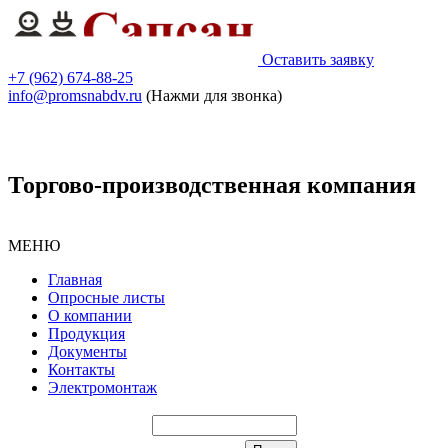
Оставить заявку
+7 (962) 674-88-25
info@promsnabdv.ru
(Нажми для звонка)
Торгово-производственная компания
МЕНЮ
Главная
Опросные листы
О компании
Продукция
Документы
Контакты
Электромонтаж