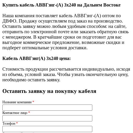
Купить кабель АВВГзнг-(А) 3х240 на Дальнем Востоке
Наша компания поставляет кабель АВВГзнг-(А) оптом по
ДВФО. Продажу осуществляем под заказ на производство.
Оставить заявку можно любым удобным способом: на сайте,
отправить по электронной почте или заказать обратную связь
с менеджером. В кратчайшие сроки он подготовит для вас
выгодное коммерческое предложение, возможные скидки и
подберет оптимальные условия доставки.
Кабель АВВГзнг(A) 3х240 цена:
Стоимость продукции рассчитывается индивидуально, исходя
из объема, условий заказа. Чтобы узнать окончательную цену,
необходимо оставить заявку.
Оставить заявку на покупку кабеля
Название компании
*
Контактное лицо
*
Телефон
*