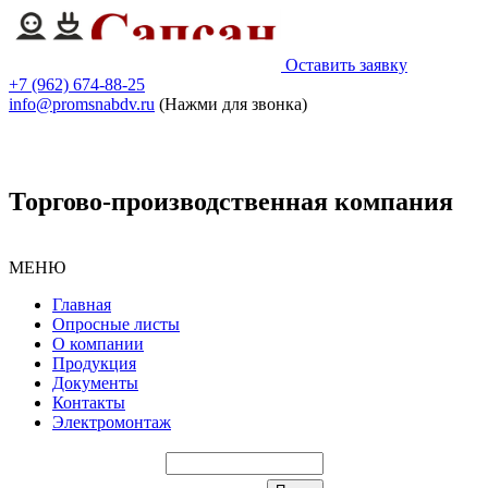
Оставить заявку
+7 (962) 674-88-25
info@promsnabdv.ru
(Нажми для звонка)
Торгово-производственная компания
МЕНЮ
Главная
Опросные листы
О компании
Продукция
Документы
Контакты
Электромонтаж