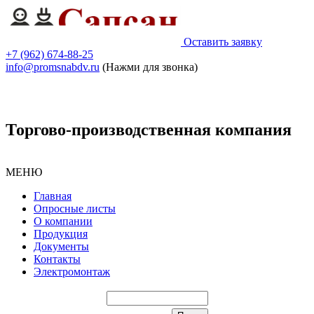
Оставить заявку
+7 (962) 674-88-25
info@promsnabdv.ru
(Нажми для звонка)
Торгово-производственная компания
МЕНЮ
Главная
Опросные листы
О компании
Продукция
Документы
Контакты
Электромонтаж