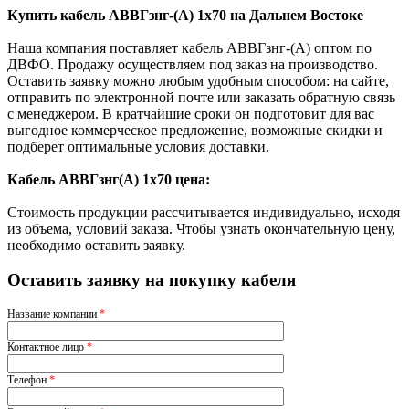
Купить кабель АВВГзнг-(А) 1х70 на Дальнем Востоке
Наша компания поставляет кабель АВВГзнг-(А) оптом по
ДВФО. Продажу осуществляем под заказ на производство.
Оставить заявку можно любым удобным способом: на сайте,
отправить по электронной почте или заказать обратную связь
с менеджером. В кратчайшие сроки он подготовит для вас
выгодное коммерческое предложение, возможные скидки и
подберет оптимальные условия доставки.
Кабель АВВГзнг(A) 1х70 цена:
Стоимость продукции рассчитывается индивидуально, исходя
из объема, условий заказа. Чтобы узнать окончательную цену,
необходимо оставить заявку.
Оставить заявку на покупку кабеля
Название компании
*
Контактное лицо
*
Телефон
*