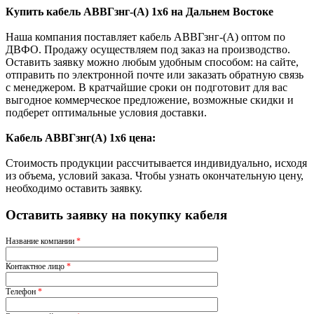
Купить кабель АВВГзнг-(А) 1х6 на Дальнем Востоке
Наша компания поставляет кабель АВВГзнг-(А) оптом по
ДВФО. Продажу осуществляем под заказ на производство.
Оставить заявку можно любым удобным способом: на сайте,
отправить по электронной почте или заказать обратную связь
с менеджером. В кратчайшие сроки он подготовит для вас
выгодное коммерческое предложение, возможные скидки и
подберет оптимальные условия доставки.
Кабель АВВГзнг(A) 1х6 цена:
Стоимость продукции рассчитывается индивидуально, исходя
из объема, условий заказа. Чтобы узнать окончательную цену,
необходимо оставить заявку.
Оставить заявку на покупку кабеля
Название компании
*
Контактное лицо
*
Телефон
*