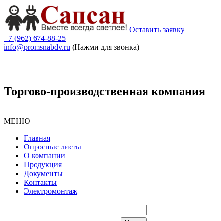
Оставить заявку
+7 (962) 674-88-25
info@promsnabdv.ru
(Нажми для звонка)
Торгово-производственная компания
МЕНЮ
Главная
Опросные листы
О компании
Продукция
Документы
Контакты
Электромонтаж