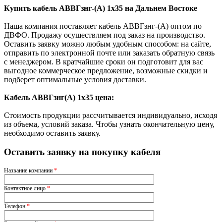
Купить кабель АВВГзнг-(А) 1х35 на Дальнем Востоке
Наша компания поставляет кабель АВВГзнг-(А) оптом по
ДВФО. Продажу осуществляем под заказ на производство.
Оставить заявку можно любым удобным способом: на сайте,
отправить по электронной почте или заказать обратную связь
с менеджером. В кратчайшие сроки он подготовит для вас
выгодное коммерческое предложение, возможные скидки и
подберет оптимальные условия доставки.
Кабель АВВГзнг(A) 1х35 цена:
Стоимость продукции рассчитывается индивидуально, исходя
из объема, условий заказа. Чтобы узнать окончательную цену,
необходимо оставить заявку.
Оставить заявку на покупку кабеля
Название компании
*
Контактное лицо
*
Телефон
*