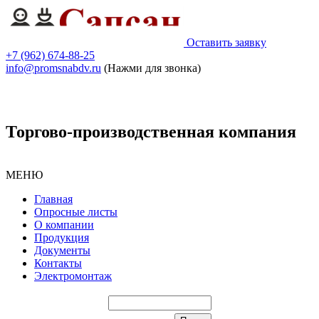
Оставить заявку
+7 (962) 674-88-25
info@promsnabdv.ru
(Нажми для звонка)
Торгово-производственная компания
МЕНЮ
Главная
Опросные листы
О компании
Продукция
Документы
Контакты
Электромонтаж