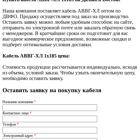
Наша компания поставляет кабель АВВГ-ХЛ оптом по
ДВФО. Продажу осуществляем под заказ на производство.
Оставить заявку можно любым удобным способом: на сайте,
отправить по электронной почте или заказать обратную связь
с менеджером. В кратчайшие сроки он подготовит для вас
выгодное коммерческое предложение, возможные скидки и
подберет оптимальные условия доставки.
Кабель АВВГ-ХЛ 1х185 цена:
Стоимость продукции рассчитывается индивидуально, исходя
из объема, условий заказа. Чтобы узнать окончательную цену,
необходимо оставить заявку.
Оставить заявку на покупку кабеля
Название компании
*
Контактное лицо
*
Телефон
*
Электронный адрес
*