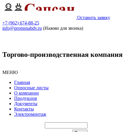
Оставить заявку
+7 (962) 674-88-25
info@promsnabdv.ru
(Нажми для звонка)
Торгово-производственная компания
МЕНЮ
Главная
Опросные листы
О компании
Продукция
Документы
Контакты
Электромонтаж