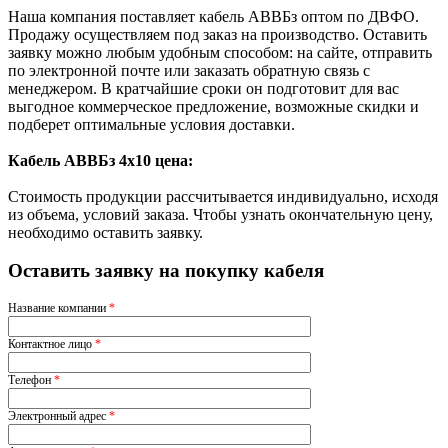
Наша компания поставляет кабель АВВБз оптом по ДВФО.
Продажу осуществляем под заказ на производство. Оставить
заявку можно любым удобным способом: на сайте, отправить
по электронной почте или заказать обратную связь с
менеджером. В кратчайшие сроки он подготовит для вас
выгодное коммерческое предложение, возможные скидки и
подберет оптимальные условия доставки.
Кабель АВВБз 4х10 цена:
Стоимость продукции рассчитывается индивидуально, исходя
из объема, условий заказа. Чтобы узнать окончательную цену,
необходимо оставить заявку.
Оставить заявку на покупку кабеля
Название компании
*
Контактное лицо
*
Телефон
*
Электронный адрес
*