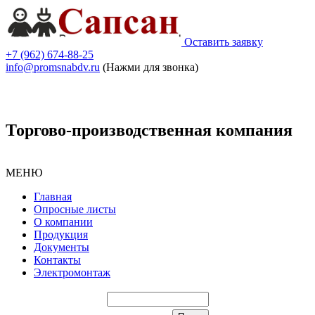
Оставить заявку
+7 (962) 674-88-25
info@promsnabdv.ru
(Нажми для звонка)
Торгово-производственная компания
МЕНЮ
Главная
Опросные листы
О компании
Продукция
Документы
Контакты
Электромонтаж